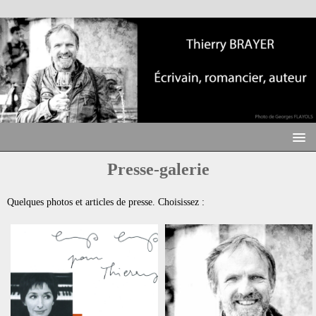
Presse-galerie
Quelques photos et articles de presse. Choisissez :