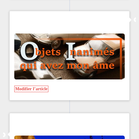
Modifier l’article