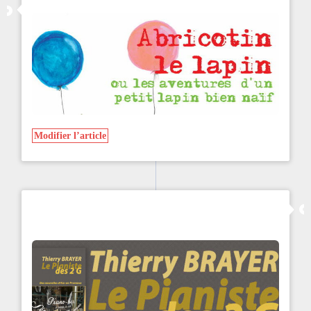
Modifier l’article