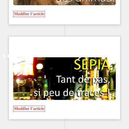
Modifier l’article
Modifier l’article