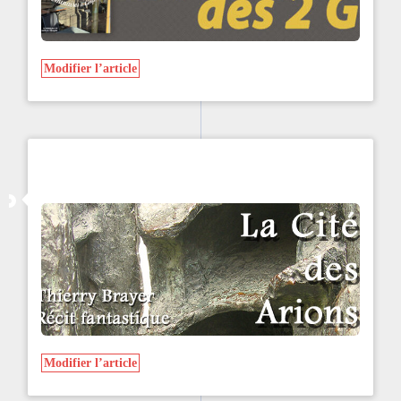
Modifier l’article
Modifier l’article