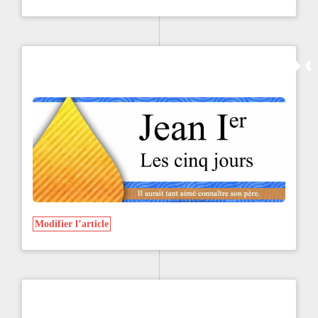
Modifier l’article