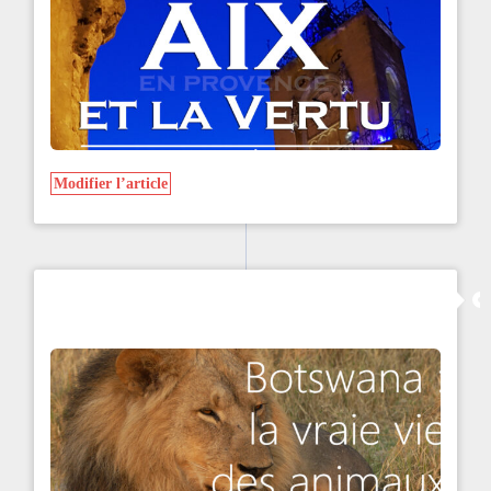
Modifier l’article