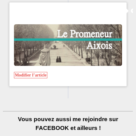
Modifier l’article
Vous pouvez aussi me rejoindre sur
FACEBOOK et ailleurs !