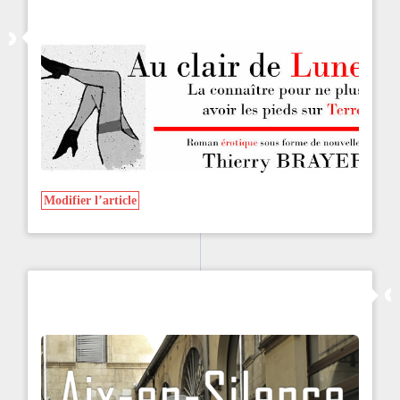
Modifier l’article