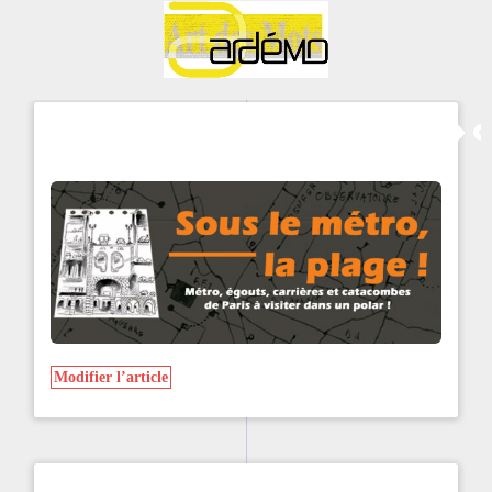
Modifier l’article