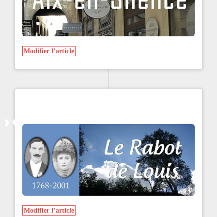
Modifier l’article
Modifier l’article