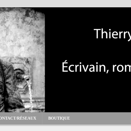
ONTACT/RÉSEAUX
BOUTIQUE