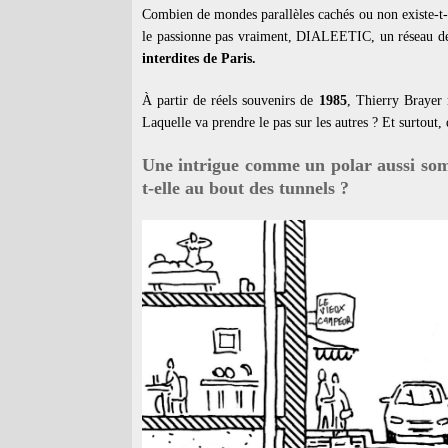
Combien de mondes parallèles cachés ou non existe-t-il
le passionne pas vraiment, DIALEETIC, un réseau de
interdites de Paris.
À partir de réels souvenirs de
1985
, Thierry Brayer 
Laquelle va prendre le pas sur les autres ? Et surtout,
Une intrigue comme un polar aussi som
t-elle au bout des tunnels ?