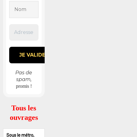
Pas de
spam,
promis !
Tous les
ouvrages
Sous le métro,