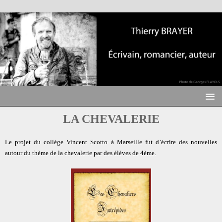
LA CHEVALERIE
Le projet du collège Vincent Scotto à Marseille fut d’écrire des nouvelles
autour du thème de la chevalerie par des élèves de 4ème.